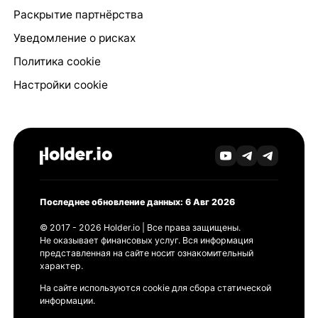
Раскрытие партнёрства
Уведомление о рисках
Политика cookie
Настройки cookie
Последнее обновление данных: 6 Авг 2026
© 2017 - 2026 Holder.io | Все права защищены.
Не оказывает финансовых услуг. Вся информация
представленная на сайте носит ознакомительный
характер.
На сайте используются cookie для сбора статической
информации.