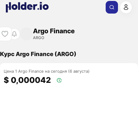
Argo Finance
ARGO
Курс Argo Finance (ARGO)
Цена 1 Argo Finance на сегодня (6 августа)
$ 0,000042