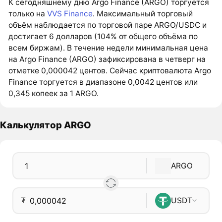
К сегодняшнему дню Argo Finance (ARGO) торгуется
только на
VVS Finance
. Максимальный торговый
объём наблюдается по торговой паре ARGO/USDC и
достигает 6 долларов (104% от общего объёма по
всем биржам). В течение недели минимальная цена
на Argo Finance (ARGO) зафиксирована в четверг на
отметке 0,000042 центов. Сейчас криптовалюта Argo
Finance торгуется в диапазоне 0,0042 центов или
0,345 копеек за 1 ARGO.
Калькулятор ARGO
ARGO
₮
USDT