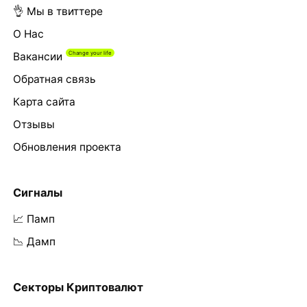
👌 Мы в твиттере
О Нас
Вакансии
Обратная связь
Карта сайта
Отзывы
Обновления проекта
Сигналы
📈 Памп
📉 Дамп
Секторы Криптовалют