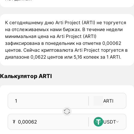
К сегодняшнему дню Arti Project (ARTI) не торгуется
на отслеживаемых нами биржах. В течение недели
минимальная цена на Arti Project (ARTI)
зафиксирована в понедельник на отметке 0,00062
центов. Сейчас криптовалюта Arti Project торгуется в
диапазоне 0,0622 центов или 5,16 копеек за 1 ARTI.
Калькулятор ARTI
ARTI
₮
USDT