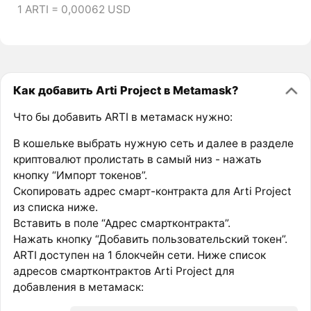
1 ARTI = 0,00062 USD
Как добавить Arti Project в Metamask?
Что бы добавить ARTI в метамаск нужно:
В кошельке выбрать нужную сеть и далее в разделе
криптовалют пролистать в самый низ - нажать
кнопку “Импорт токенов”.
Скопировать адрес смарт-контракта для Arti Project
из списка ниже.
Вставить в поле “Адрес смартконтракта”.
Нажать кнопку “Добавить пользовательский токен”.
ARTI доступен на 1 блокчейн сети. Ниже список
адресов смартконтрактов Arti Project для
добавления в метамаск: