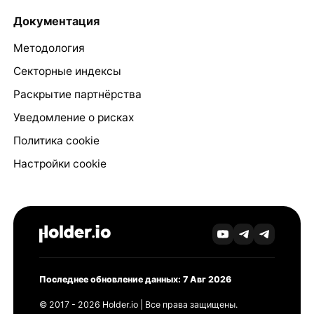
Документация
Методология
Секторные индексы
Раскрытие партнёрства
Уведомление о рисках
Политика cookie
Настройки cookie
Последнее обновление данных: 7 Авг 2026
© 2017 - 2026 Holder.io | Все права защищены.