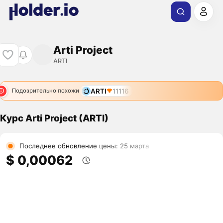
Arti Project
ARTI
ARTI
11116
Подозрительно похожи
Курс Arti Project (ARTI)
Последнее обновление цены: 25 марта
$ 0,00062