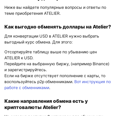
Ниже вы найдете популярные вопросы и ответы по
теме приобретения ATELIER.
Как выгодно обменять доллары на Atelier?
Для конвертации USD в ATELIER нужно выбрать
выгодный курс обмена. Для этого:
Отсортируйте таблицу выше по убыванию цен
ATELIER к USD.
Перейдите на выбранную биржу, (например Binance)
и зарегистрируйтесь.
Если на бирже отсутствует пополнение с карты, то
воспользуйтесь p2p обменниками.
Вот инструкция по
работе с обменниками
.
Какие направления обмена есть у
криптовалюты Atelier?