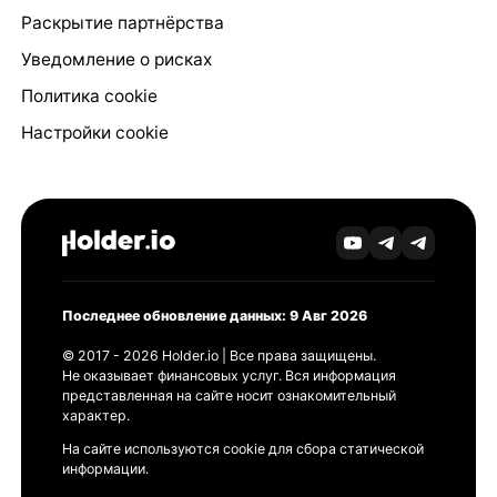
Раскрытие партнёрства
Уведомление о рисках
Политика cookie
Настройки cookie
Последнее обновление данных: 9 Авг 2026
© 2017 - 2026 Holder.io | Все права защищены.
Не оказывает финансовых услуг. Вся информация
представленная на сайте носит ознакомительный
характер.
На сайте используются cookie для сбора статической
информации.