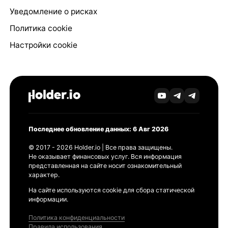
Уведомление о рисках
Политика cookie
Настройки cookie
Последнее обновление данных: 6 Авг 2026
© 2017 - 2026 Holder.io | Все права защищены.
Не оказывает финансовых услуг. Вся информация
представленная на сайте носит ознакомительный
характер.
На сайте используются cookie для сбора статической
информации.
Политика конфиденциальности
Правила использования