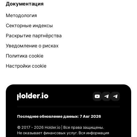
Документация
Методология
Секторные индексы
Раскрытие партнёрства
Уведомление о рисках
Политика cookie
Настройки cookie
Последнее обновление данных: 7 Авг 2026
© 2017 - 2026 Holder.io | Все права защищены.
Не оказывает финансовых услуг. Вся информация