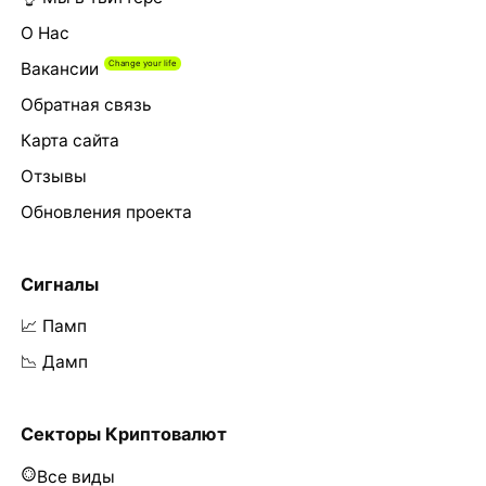
О Нас
Вакансии
Обратная связь
Карта сайта
Отзывы
Обновления проекта
Сигналы
📈 Памп
📉 Дамп
Секторы Криптовалют
Все виды