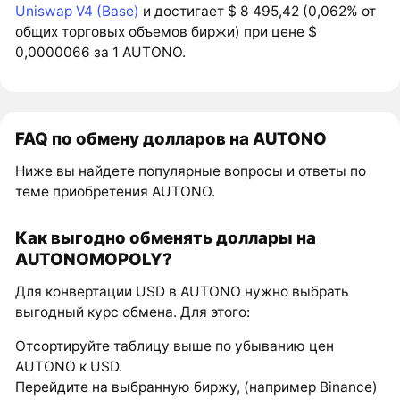
Uniswap V4 (Base)
и достигает $ 8 495,42 (0,062% от
общих торговых объемов биржи) при цене $
0,0000066 за 1 AUTONO.
FAQ по обмену долларов на AUTONO
Ниже вы найдете популярные вопросы и ответы по
теме приобретения AUTONO.
Как выгодно обменять доллары на
AUTONOMOPOLY?
Для конвертации USD в AUTONO нужно выбрать
выгодный курс обмена. Для этого:
Отсортируйте таблицу выше по убыванию цен
AUTONO к USD.
Перейдите на выбранную биржу, (например Binance)