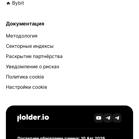
🔥 Bybit
Документация
Методология
Секторные индексы
Раскрытие партнёрства
Уведомление о рисках
Политика cookie
Настройки cookie
Последнее обновление данных: 10 Авг 2026