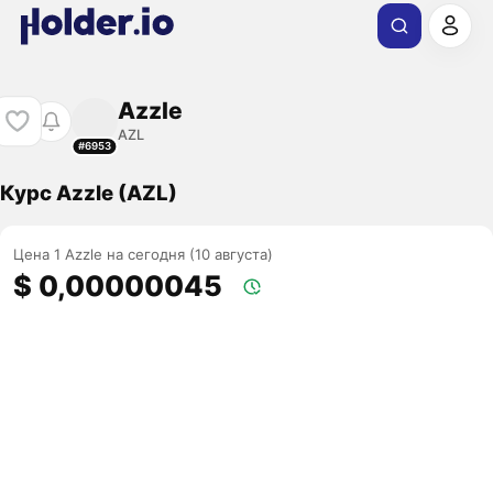
Azzle
AZL
#6953
Курс Azzle (AZL)
Цена 1 Azzle на сегодня (10 августа)
$ 0,00000045