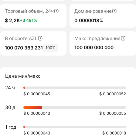
Торговый объем, 24ч
Доминирование
$ 2,2K
0,0000018%
+3 491%
В обороте AZL
Макс. предложение
100 000 000 000
100 070 363 231
100%
Цена мин/макс
24 ч
$ 0,00000045
$ 0,00000052
30 д
$ 0,00000043
$ 0,00000055
1 год
$ 0,00000043
$ 0,0000018