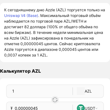
К сегодняшнему дню Azzle (AZL) торгуется только на
Uniswap V4 (Base)
. Максимальный торговый объём
наблюдается по торговой паре AZL/WETH и
достигает 82 доллара (100% от общего объёма по
всем биржам). В течение недели минимальная цена
на Azzle (AZL) зафиксирована в понедельник на
отметке 0,00000045 центов. Сейчас криптовалюта
Azzle торгуется в диапазоне 0,000045 центов или
0,0037 копеек за 1 AZL.
Калькулятор AZL
AZL
₮
USDT