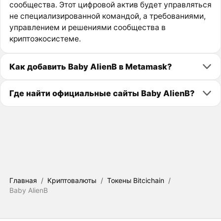
сообщества. Этот цифровой актив будет управляться
не специализированной командой, а требованиями,
управлением и решениями сообщества в
криптоэкосистеме.
Как добавить Baby AlienB в Metamask?
Где найти официальные сайты Baby AlienB?
Главная
/
Криптовалюты
/
Токены Bitcichain
/
Baby AlienB