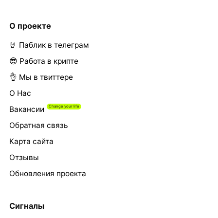
О проекте
🤘 Паблик в телеграм
😎 Работа в крипте
👌 Мы в твиттере
О Нас
Вакансии
Обратная связь
Карта сайта
Отзывы
Обновления проекта
Сигналы