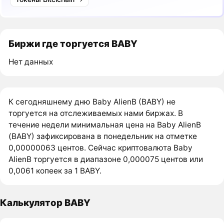
Биржи где торгуется BABY
Нет данных
К сегодняшнему дню Baby AlienB (BABY) не
торгуется на отслеживаемых нами биржах. В
течение недели минимальная цена на Baby AlienB
(BABY) зафиксирована в понедельник на отметке
0,00000063 центов. Сейчас криптовалюта Baby
AlienB торгуется в диапазоне 0,000075 центов или
0,0061 копеек за 1 BABY.
Калькулятор BABY