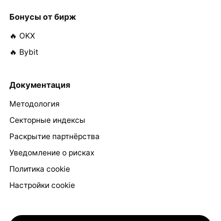
Бонусы от бирж
🔥 OKX
🔥 Bybit
Документация
Методология
Секторные индексы
Раскрытие партнёрства
Уведомление о рисках
Политика cookie
Настройки cookie