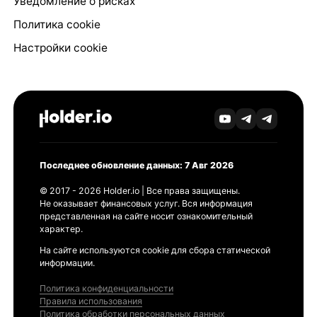
Уведомление о рисках
Политика cookie
Настройки cookie
Последнее обновление данных: 7 Авг 2026
© 2017 - 2026 Holder.io | Все права защищены.
Не оказывает финансовых услуг. Вся информация
представленная на сайте носит ознакомительный
характер.
На сайте используются cookie для сбора статической
информации.
Политика конфиденциальности
Правила использования
Политика обработки персональных данных