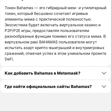
Токен Bahamas — это гибридный мем- и утилитарный
токен, который бесшовно сочетает игривые
элементы мема с практической полезностью.
Экосистема будет включать виртуальное казино и
P2P/P2E игры, предоставляя пользователям
разнообразные функции помимо его статуса мема. В
виртуальном раю BAHAMAS пользователи могут
испытать азарт крипто-выигрышей и внутриигровых
сражений, отмечая успех в этом уникальном проекте
DeFi.
Как добавить Bahamas в Metamask?
Где найти официальные сайты Bahamas?