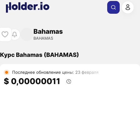
Bahamas
BAHAMAS
Курс Bahamas (BAHAMAS)
Последнее обновление цены: 23 февраля
$ 0,00000011