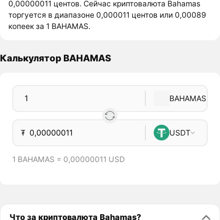
0,00000011 центов. Сейчас криптовалюта Bahamas
торгуется в диапазоне 0,000011 центов или 0,00089
копеек за 1 BAHAMAS.
Калькулятор BAHAMAS
BAHAMAS
₮
USDT
1 BAHAMAS = 0,00000011 USD
Что за криптовалюта Bahamas?