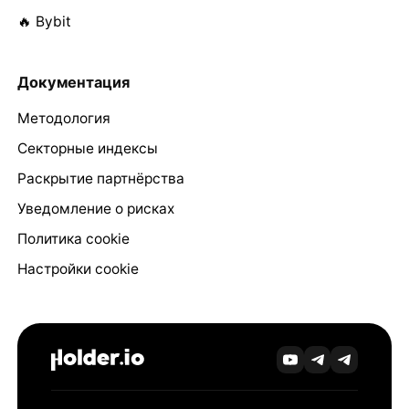
🔥 Bybit
Документация
Методология
Секторные индексы
Раскрытие партнёрства
Уведомление о рисках
Политика cookie
Настройки cookie