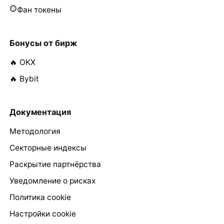
Фан токены
Бонусы от бирж
🔥 OKX
🔥 Bybit
Документация
Методология
Секторные индексы
Раскрытие партнёрства
Уведомление о рисках
Политика cookie
Настройки cookie