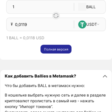
BALL
₮
USDT
1 BALL = 0,0118 USD
Полная версия
Как добавить Ballies в Metamask?
Что бы добавить BALL в метамаск нужно:
В кошельке выбрать нужную сеть и далее в разделе
криптовалют пролистать в самый низ - нажать
кнопку “Импорт токенов”.