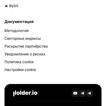
🔥 Bybit
Документация
Методология
Секторные индексы
Раскрытие партнёрства
Уведомление о рисках
Политика cookie
Настройки cookie