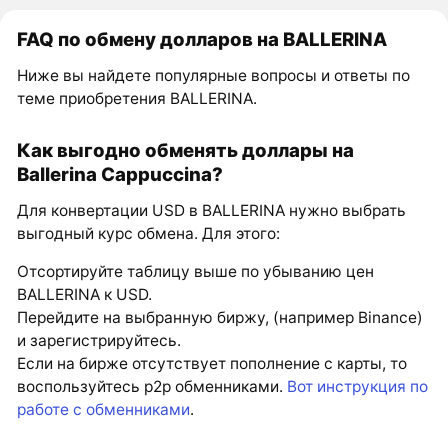
FAQ по обмену долларов на BALLERINA
Ниже вы найдете популярные вопросы и ответы по
теме приобретения BALLERINA.
Как выгодно обменять доллары на
Ballerina Cappuccina?
Для конвертации USD в BALLERINA нужно выбрать
выгодный курс обмена. Для этого:
Отсортируйте таблицу выше по убыванию цен
BALLERINA к USD.
Перейдите на выбранную биржу, (например Binance)
и зарегистрируйтесь.
Если на бирже отсутствует пополнение с карты, то
воспользуйтесь p2p обменниками.
Вот инструкция по
работе с обменниками
.