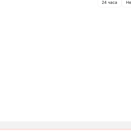
24 часа
Не