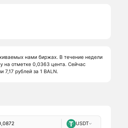
еживаемых нами биржах. В течение недели
у на отметке 0,0363 цента. Сейчас
и 7,17 рублей за 1 BALN.
USDT