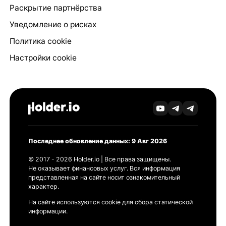
Раскрытие партнёрства
Уведомление о рисках
Политика cookie
Настройки cookie
Последнее обновление данных: 9 Авг 2026
© 2017 - 2026 Holder.io | Все права защищены.
Не оказывает финансовых услуг. Вся информация
представленная на сайте носит ознакомительный
характер.
На сайте используются cookie для сбора статической
информации.