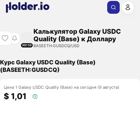
Калькулятор Galaxy USDC
Quality (Base) к Доллару
BASEETH:GUSDCQ/USD
#8159
Курс Galaxy USDC Quality (Base)
(BASEETH:GUSDCQ)
Цена 1 Galaxy USDC Quality (Base) на сегодня (9 августа)
$ 1,01