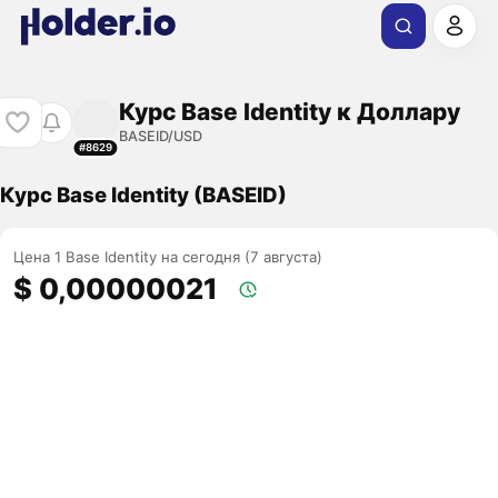
Курс Base Identity к Доллару
BASEID/USD
#8629
Курс Base Identity (BASEID)
Цена 1 Base Identity на сегодня (7 августа)
$ 0,00000021