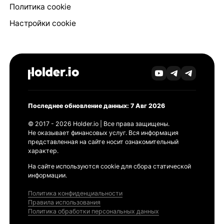
Политика cookie
Настройки cookie
Последнее обновление данных: 7 Авг 2026
© 2017 - 2026 Holder.io | Все права защищены.
Не оказывает финансовых услуг. Вся информация
представленная на сайте носит ознакомительный
характер.
На сайте используются cookie для сбора статической
информации.
Политика конфиденциальности
Правила использования
Политика обработки персональных данных