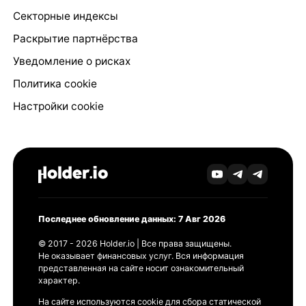
Секторные индексы
Раскрытие партнёрства
Уведомление о рисках
Политика cookie
Настройки cookie
Последнее обновление данных: 7 Авг 2026
© 2017 - 2026 Holder.io | Все права защищены.
Не оказывает финансовых услуг. Вся информация
представленная на сайте носит ознакомительный
характер.
На сайте используются cookie для сбора статической