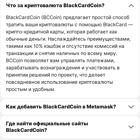
Что за криптовалюта BlackCardCoin?
BlackCardCoin (BCCoin) предлагает простой способ
тратить ваши криптовалюты с помощью BlackCard —
крипто-кредитной карты, которая работает как
обычные деньги. Наслаждайтесь преимуществами,
такими как 10% кэшбэк и отсутствие комиссий на
транзакции и снятие наличных по всему миру.
BCCoin позволяет вам управлять платежами,
зарабатывать вознаграждения и участвовать в
принятии решений по проекту, что делает
повседневное использование криптовалюты
простым и удобным.
Как добавить BlackCardCoin в Metamask?
Где найти официальные сайты
BlackCardCoin?