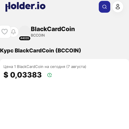
BlackCardCoin
BCCOIN
#4035
Курс BlackCardCoin (BCCOIN)
Цена 1 BlackCardCoin на сегодня (7 августа)
$ 0,03383