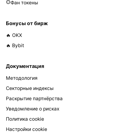
Фан токены
Бонусы от бирж
🔥 OKX
🔥 Bybit
Документация
Методология
Секторные индексы
Раскрытие партнёрства
Уведомление о рисках
Политика cookie
Настройки cookie