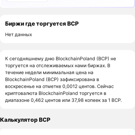
Биржи где торгуется BCP
Нет данных
К сегодняшнему дню BlockchainPoland (BCP) не
торгуется на отслеживаемых нами биржах. В
течение недели минимальная цена на
BlockchainPoland (BCP) зафиксирована в
воскресенье на отметке 0,0012 центов. Сейчас
криптовалюта BlockchainPoland торгуется в
диапазоне 0,462 центов или 37,98 копеек за 1 BCP.
Калькулятор BCP