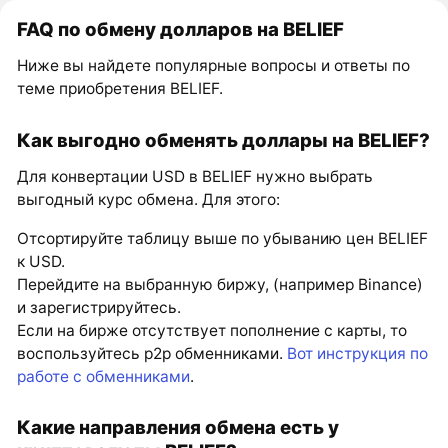
FAQ по обмену долларов на BELIEF
Ниже вы найдете популярные вопросы и ответы по
теме приобретения BELIEF.
Как выгодно обменять доллары на BELIEF?
Для конвертации USD в BELIEF нужно выбрать
выгодный курс обмена. Для этого:
Отсортируйте таблицу выше по убыванию цен BELIEF
к USD.
Перейдите на выбранную биржу, (например Binance)
и зарегистрируйтесь.
Если на бирже отсутствует пополнение с карты, то
воспользуйтесь p2p обменниками.
Вот инструкция по
работе с обменниками
.
Какие направления обмена есть у