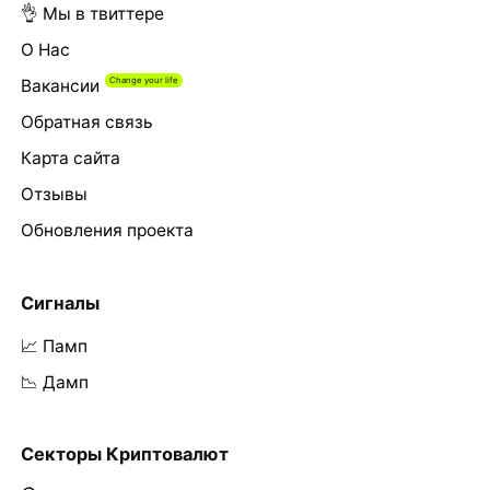
👌 Мы в твиттере
О Нас
Вакансии
Обратная связь
Карта сайта
Отзывы
Обновления проекта
Сигналы
📈 Памп
📉 Дамп
Секторы Криптовалют