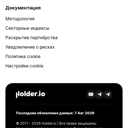
Документация
Методология
Секторные индексы
Раскрытие партнёрства
Уведомление о рисках
Политика cookie
Настройки cookie
Последнее обновление данных: 7 Авг 2026
© 2017 - 2026 Holder.io | Все права защищены.