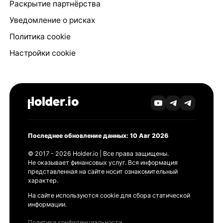
Раскрытие партнёрства
Уведомление о рисках
Политика cookie
Настройки cookie
Последнее обновление данных: 10 Авг 2026
© 2017 - 2026 Holder.io | Все права защищены.
Не оказывает финансовых услуг. Вся информация
представленная на сайте носит ознакомительный
характер.
На сайте используются cookie для сбора статической
информации.
Политика конфиденциальности