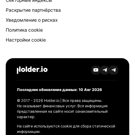
Секторные индексы
Раскрытие партнёрства
Уведомление о рисках
Политика cookie
Настройки cookie
Последнее обновление данных: 10 Авг 2026
© 2017 - 2026 Holder.io | Все права защищены.
Не оказывает финансовых услуг. Вся информация
представленная на сайте носит ознакомительный
характер.
На сайте используются cookie для сбора статической
информации.