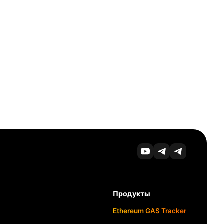
Продукты
Ethereum GAS Tracker