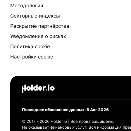
Методология
Секторные индексы
Раскрытие партнёрства
Уведомление о рисках
Политика cookie
Настройки cookie
Последнее обновление данных: 8 Авг 2026
© 2017 - 2026 Holder.io | Все права защищены.
Не оказывает финансовых услуг. Вся информация пре