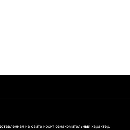
дставленная на сайте носит ознакомительный характер.