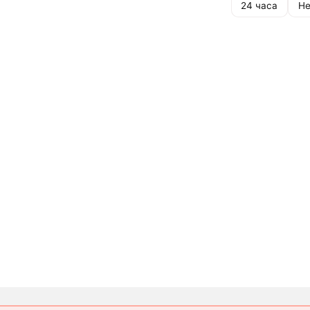
24 часа
Не