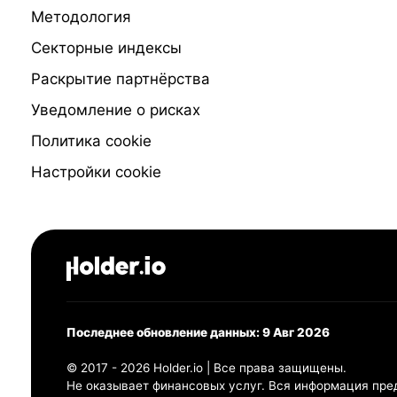
Методология
Секторные индексы
Раскрытие партнёрства
Уведомление о рисках
Политика cookie
Настройки cookie
Последнее обновление данных: 9 Авг 2026
© 2017 - 2026 Holder.io | Все права защищены.
Не оказывает финансовых услуг. Вся информация пре