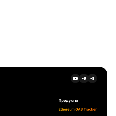
Продукты
Ethereum GAS Tracker