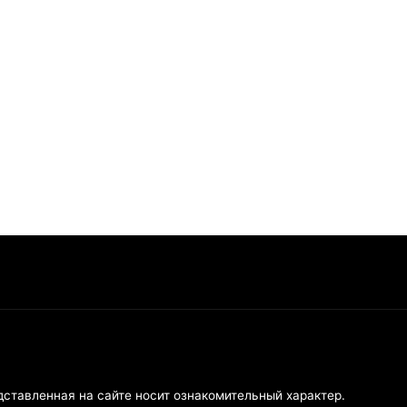
дставленная на сайте носит ознакомительный характер.