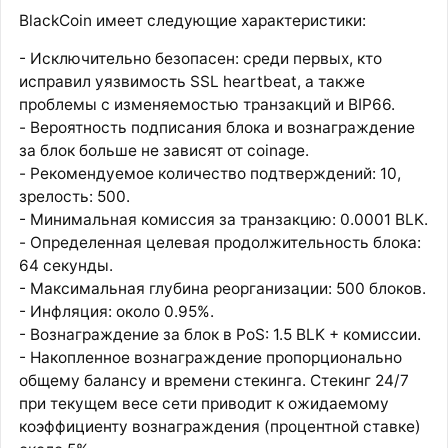
BlackCoin имеет следующие характеристики:
- Исключительно безопасен: среди первых, кто
исправил уязвимость SSL heartbeat, а также
проблемы с изменяемостью транзакций и BIP66.
- Вероятность подписания блока и вознаграждение
за блок больше не зависят от coinage.
- Рекомендуемое количество подтверждений: 10,
зрелость: 500.
- Минимальная комиссия за транзакцию: 0.0001 BLK.
- Определенная целевая продолжительность блока:
64 секунды.
- Максимальная глубина реорганизации: 500 блоков.
- Инфляция: около 0.95%.
- Вознаграждение за блок в PoS: 1.5 BLK + комиссии.
- Накопленное вознаграждение пропорционально
общему балансу и времени стекинга. Стекинг 24/7
при текущем весе сети приводит к ожидаемому
коэффициенту вознаграждения (процентной ставке)