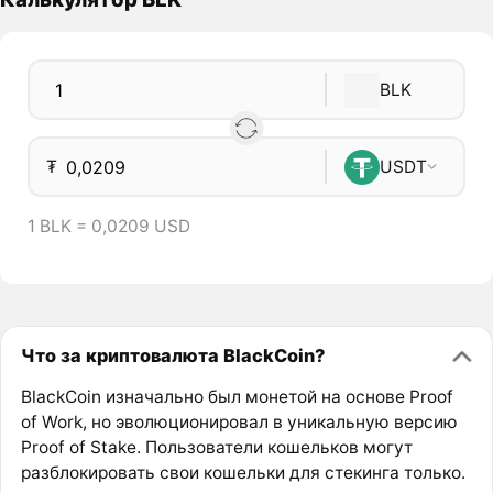
BLK
₮
USDT
1 BLK = 0,0209 USD
Что за криптовалюта BlackCoin?
BlackCoin изначально был монетой на основе Proof
of Work, но эволюционировал в уникальную версию
Proof of Stake. Пользователи кошельков могут
разблокировать свои кошельки для стекинга только.