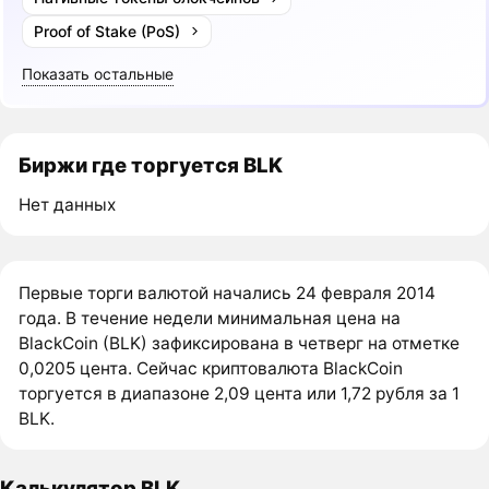
Proof of Stake (PoS)
Показать остальные
Биржи где торгуется BLK
Нет данных
Первые торги валютой начались 24 февраля 2014
года. В течение недели минимальная цена на
BlackCoin (BLK) зафиксирована в четверг на отметке
0,0205 цента. Сейчас криптовалюта BlackCoin
торгуется в диапазоне 2,09 цента или 1,72 рубля за 1
BLK.
Калькулятор BLK