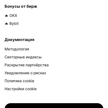
Бонусы от бирж
🔥 OKX
🔥 Bybit
Документация
Методология
Секторные индексы
Раскрытие партнёрства
Уведомление о рисках
Политика cookie
Настройки cookie