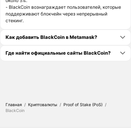
около 5%.
- BlackCoin вознаграждает пользователей, которые
поддерживают блокчейн через непрерывный
стекинг.
Как добавить BlackCoin в Metamask?
Где найти официальные сайты BlackCoin?
Главная
/
Криптовалюты
/
Proof of Stake (PoS)
/
BlackCoin