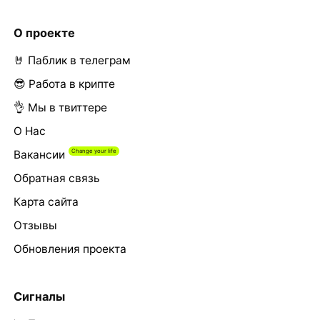
О проекте
🤘 Паблик в телеграм
😎 Работа в крипте
👌 Мы в твиттере
О Нас
Вакансии
Обратная связь
Карта сайта
Отзывы
Обновления проекта
Сигналы