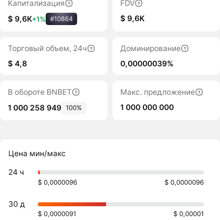
Капитализация
FDV
$ 9,6K
$ 9,6K
+1%
#10864
Торговый объем, 24ч
Доминирование
$ 4,8
0,00000039%
В обороте BNBET
Макс. предложение
1 000 000 000
1 000 258 949
100%
Цена мин/макс
24 ч
$ 0,0000096
$ 0,0000096
30 д
$ 0,0000091
$ 0,00001