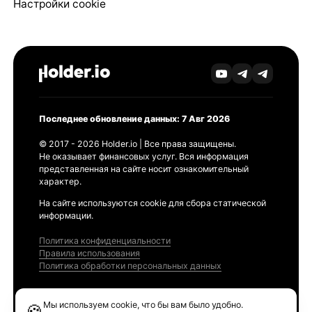
Настройки cookie
Последнее обновление данных: 7 Авг 2026
© 2017 - 2026 Holder.io | Все права защищены.
Не оказывает финансовых услуг. Вся информация
представленная на сайте носит ознакомительный
характер.
На сайте используются cookie для сбора статической
информации.
Политика конфиденциальности
Правила использования
Политика обработки персональных данных
Продукты
Мы используем cookie, что бы вам было удобно.
🍪