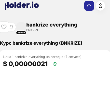
bankrize everything
BNKRIZE
#8669
Курс bankrize everything (BNKRIZE)
Цена 1 bankrize everything на сегодня (7 августа)
$ 0,00000021