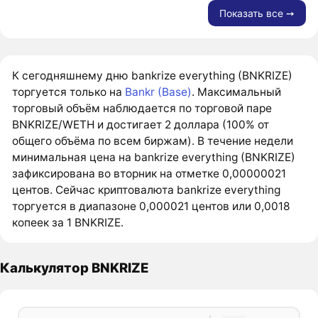
Показать все ➙
К сегодняшнему дню bankrize everything (BNKRIZE)
торгуется только на
Bankr (Base)
. Максимальный
торговый объём наблюдается по торговой паре
BNKRIZE/WETH и достигает 2 доллара (100% от
общего объёма по всем биржам). В течение недели
минимальная цена на bankrize everything (BNKRIZE)
зафиксирована во вторник на отметке 0,00000021
центов. Сейчас криптовалюта bankrize everything
торгуется в диапазоне 0,000021 центов или 0,0018
копеек за 1 BNKRIZE.
Калькулятор BNKRIZE