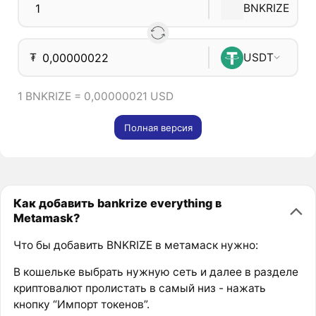
BNKRIZE
₮
USDT
1 BNKRIZE = 0,00000021 USD
Полная версия
Как добавить bankrize everything в
Metamask?
Что бы добавить BNKRIZE в метамаск нужно:
В кошельке выбрать нужную сеть и далее в разделе
криптовалют пролистать в самый низ - нажать
кнопку “Импорт токенов”.