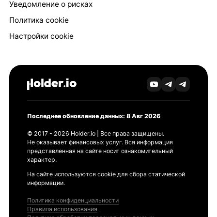
Уведомление о рисках
Политика cookie
Настройки cookie
Последнее обновление данных: 8 Авг 2026
© 2017 - 2026 Holder.io | Все права защищены.
Не оказывает финансовых услуг. Вся информация
представленная на сайте носит ознакомительный
характер.
На сайте используются cookie для сбора статической
информации.
Политика конфиденциальности
Правила использования