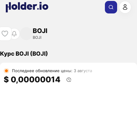
BOJI
BOJI
Курс BOJI (BOJI)
Последнее обновление цены: 3 августа
$ 0,00000014