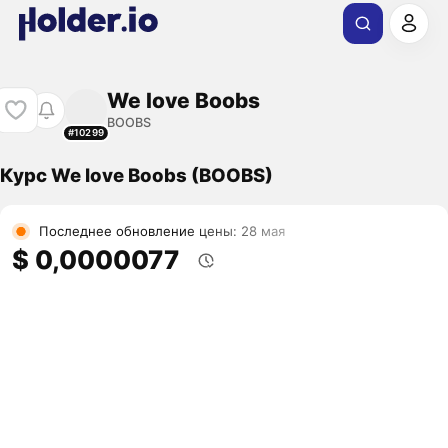
We love Boobs
BOOBS
#10299
Курс We love Boobs (BOOBS)
Последнее обновление цены: 28 мая
$ 0,0000077