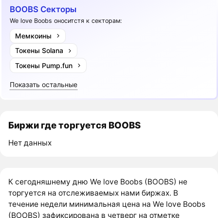
BOOBS Секторы
We love Boobs оноситстя к секторам:
Мемкоины
Токены Solana
Токены Pump.fun
Показать остальные
Биржи где торгуется BOOBS
Нет данных
К сегодняшнему дню We love Boobs (BOOBS) не
торгуется на отслеживаемых нами биржах. В
течение недели минимальная цена на We love Boobs
(BOOBS) зафиксирована в четверг на отметке