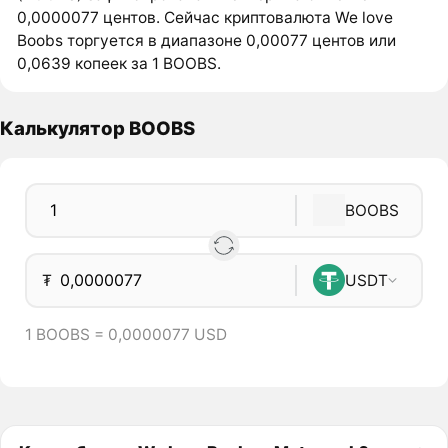
0,0000077 центов. Сейчас криптовалюта We love
Boobs торгуется в диапазоне 0,00077 центов или
0,0639 копеек за 1 BOOBS.
Калькулятор BOOBS
BOOBS
₮
USDT
1 BOOBS = 0,0000077 USD