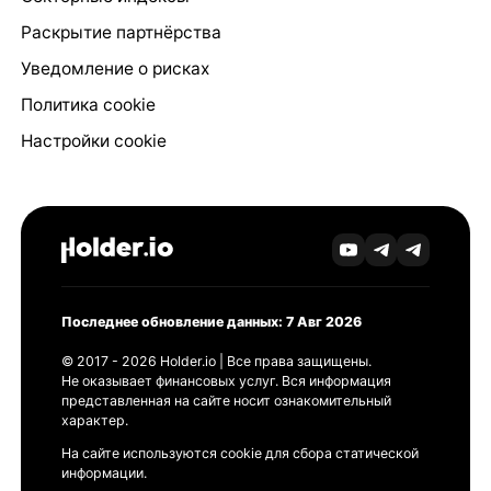
Раскрытие партнёрства
Уведомление о рисках
Политика cookie
Настройки cookie
Последнее обновление данных: 7 Авг 2026
© 2017 - 2026 Holder.io | Все права защищены.
Не оказывает финансовых услуг. Вся информация
представленная на сайте носит ознакомительный
характер.
На сайте используются cookie для сбора статической
информации.