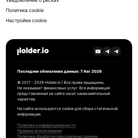
Уведомление о рисках
Политика cookie
Настройки cookie
Последнее обновление данных: 7 Авг 2026
© 2017 - 2026 Holder.io | Все права защищены.
Не оказывает финансовых услуг. Вся информация
представленная на сайте носит ознакомительный
характер.
На сайте используются cookie для сбора статической
информации.
Политика конфиденциальности
Правила использования
Политика обработки персональных данных