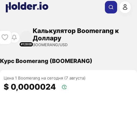
Калькулятор Boomerang к
Доллару
BOOMERANG/USD
#12808
Курс Boomerang (BOOMERANG)
Цена 1 Boomerang на сегодня (7 августа)
$ 0,0000024