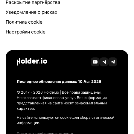
Раскрытие партнёрства
Уведомление о рисках
Политика cookie
Настройки cookie
Последнее обновление данных: 10 Авг 2026
© 2017 - 2026 Holder.io | Все права защищены.
Не оказывает финансовых услуг. Вся информация
представленная на сайте носит ознакомительный
характер.
На сайте используются cookie для сбора статической
информации.
Политика конфиденциальности