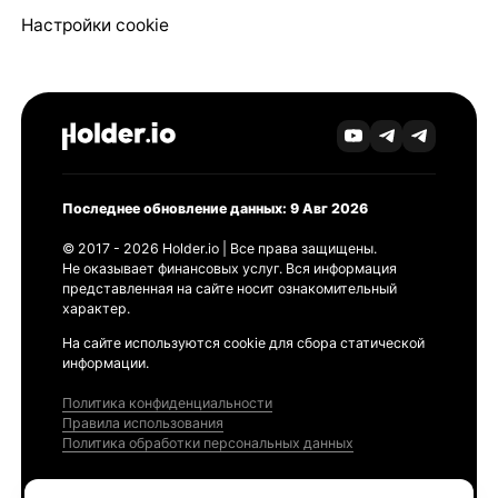
Настройки cookie
Последнее обновление данных: 9 Авг 2026
© 2017 - 2026 Holder.io | Все права защищены.
Не оказывает финансовых услуг. Вся информация
представленная на сайте носит ознакомительный
характер.
На сайте используются cookie для сбора статической
информации.
Политика конфиденциальности
Правила использования
Политика обработки персональных данных
Продукты