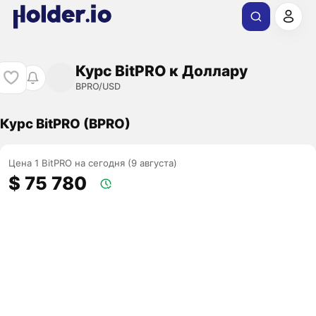
Курс BitPRO к Доллару
BPRO/USD
Курс BitPRO (BPRO)
Цена 1 BitPRO на сегодня (9 августа)
$ 75 780