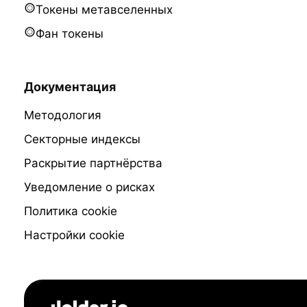
Токены метавселенных
Фан токены
Документация
Методология
Секторные индексы
Раскрытие партнёрства
Уведомление о рисках
Политика cookie
Настройки cookie