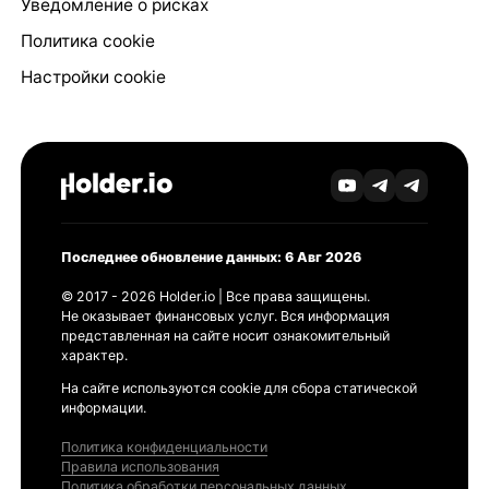
Уведомление о рисках
Политика cookie
Настройки cookie
Последнее обновление данных: 6 Авг 2026
© 2017 - 2026 Holder.io | Все права защищены.
Не оказывает финансовых услуг. Вся информация
представленная на сайте носит ознакомительный
характер.
На сайте используются cookie для сбора статической
информации.
Политика конфиденциальности
Правила использования
Политика обработки персональных данных