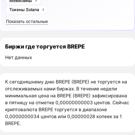
Мемкоины
Токены Solana
Показать остальные
Биржи где торгуется BREPE
Нет данных
К сегодняшнему дню BREPE (BREPE) не торгуется на
отслеживаемых нами биржах. В течение недели
минимальная цена на BREPE (BREPE) зафиксирована
в пятницу на отметке 0,00000000003 центов. Сейчас
криптовалюта BREPE торгуется в диапазоне
0,0000000034 центов или 0,00000028 копеек за 1
BREPE.