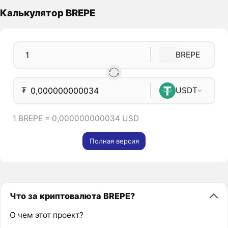
Калькулятор BREPE
BREPE
₮
USDT
1 BREPE = 0,000000000034 USD
Полная версия
Что за криптовалюта BREPE?
О чем этот проект?