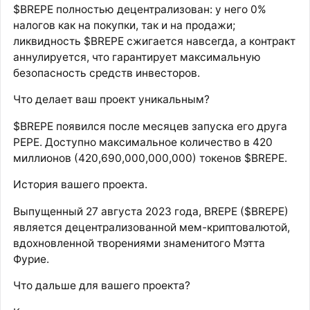
$BREPE полностью децентрализован: у него 0%
налогов как на покупки, так и на продажи;
ликвидность $BREPE сжигается навсегда, а контракт
аннулируется, что гарантирует максимальную
безопасность средств инвесторов.
Что делает ваш проект уникальным?
$BREPE появился после месяцев запуска его друга
PEPE. Доступно максимальное количество в 420
миллионов (420,690,000,000,000) токенов $BREPE.
История вашего проекта.
Выпущенный 27 августа 2023 года, BREPE ($BREPE)
является децентрализованной мем-криптовалютой,
вдохновленной творениями знаменитого Мэтта
Фурие.
Что дальше для вашего проекта?