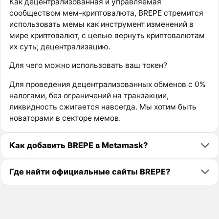
Как децентрализованная и управляемая
сообществом мем-криптовалюта, BREPE стремится
использовать мемы как инструмент изменений в
мире криптовалют, с целью вернуть криптовалютам
их суть; децентрализацию.
Для чего можно использовать ваш токен?
Для проведения децентрализованных обменов с 0%
налогами, без ограничений на транзакции,
ликвидность сжигается навсегда. Мы хотим быть
новаторами в секторе мемов.
Как добавить BREPE в Metamask?
Где найти официальные сайты BREPE?