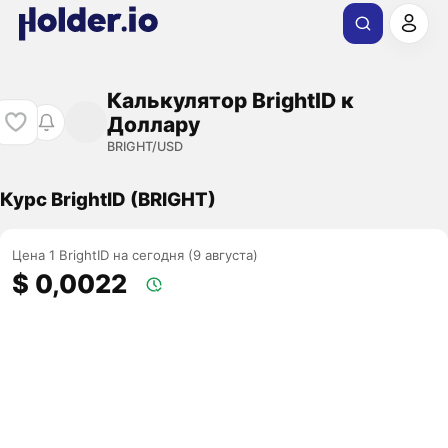
Калькулятор BrightID к
Доллару
BRIGHT/USD
Курс BrightID (BRIGHT)
Цена 1 BrightID на сегодня (9 августа)
$ 0,0022