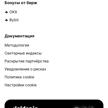
Бонусы от бирж
🔥 OKX
🔥 Bybit
Документация
Методология
Секторные индексы
Раскрытие партнёрства
Уведомление о рисках
Политика cookie
Настройки cookie