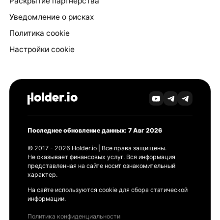
Раскрытие партнёрства
Уведомление о рисках
Политика cookie
Настройки cookie
Последнее обновление данных: 7 Авг 2026
© 2017 - 2026 Holder.io | Все права защищены.
Не оказывает финансовых услуг. Вся информация
представленная на сайте носит ознакомительный
характер.
На сайте используются cookie для сбора статической
информации.
Политика конфиденциальности