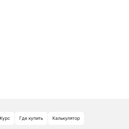
Курс
Где купить
Калькулятор