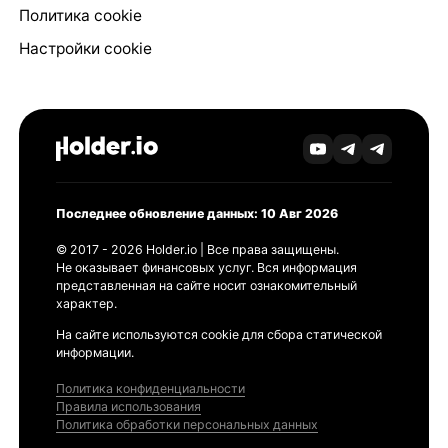
Политика cookie
Настройки cookie
Последнее обновление данных: 10 Авг 2026
© 2017 - 2026 Holder.io | Все права защищены.
Не оказывает финансовых услуг. Вся информация
представленная на сайте носит ознакомительный
характер.
На сайте используются cookie для сбора статической
информации.
Политика конфиденциальности
Правила использования
Политика обработки персональных данных