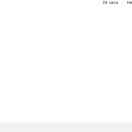
24 часа
Не