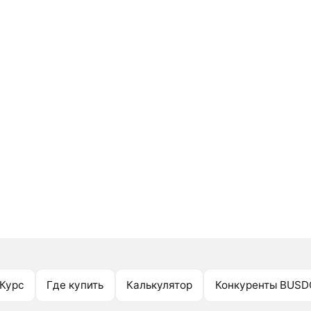
Курс
Где купить
Калькулятор
Конкуренты BUSD