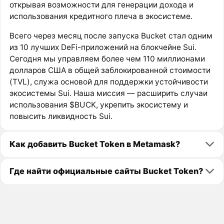
открывая возможности для генерации дохода и
использования кредитного плеча в экосистеме.
Всего через месяц после запуска Bucket стал одним
из 10 лучших DeFi-приложений на блокчейне Sui.
Сегодня мы управляем более чем 110 миллионами
долларов США в общей заблокированной стоимости
(TVL), служа основой для поддержки устойчивости
экосистемы Sui. Наша миссия — расширить случаи
использования $BUCK, укрепить экосистему и
повысить ликвидность Sui.
Как добавить Bucket Token в Metamask?
Где найти официальные сайты Bucket Token?