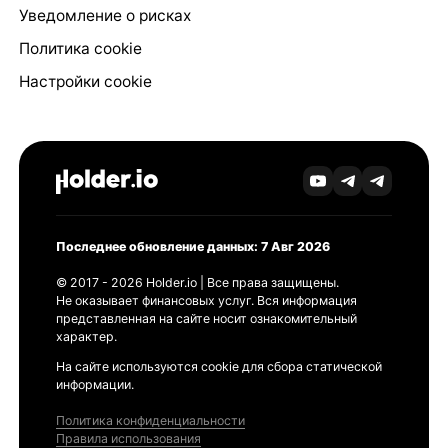
Уведомление о рисках
Политика cookie
Настройки cookie
Последнее обновление данных: 7 Авг 2026
© 2017 - 2026 Holder.io | Все права защищены.
Не оказывает финансовых услуг. Вся информация
представленная на сайте носит ознакомительный
характер.
На сайте используются cookie для сбора статической
информации.
Политика конфиденциальности
Правила использования