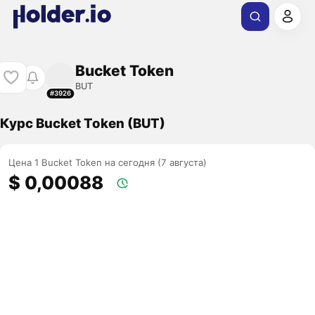
Bucket Token
BUT
#3926
Курс Bucket Token (BUT)
Цена 1 Bucket Token на сегодня (7 августа)
$ 0,00088