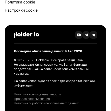
Политика cookie
Настройки cookie
Последнее обновление данных: 9 Авг 2026
© 2017 - 2026 Holder.io | Все права защищены.
Не оказывает финансовых услуг. Вся информация
представленная на сайте носит ознакомительный
характер.
На сайте используются cookie для сбора статической
информации.
Политика конфиденциальности
Правила использования
Политика обработки персональных данных