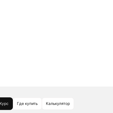
Курс
Где купить
Калькулятор