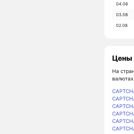
04.08
03.08
02.08
Цены 
На стран
валютах.
CAPTCHA
CAPTCHA 
CAPTCHA
CAPTCHA
CAPTCHA
CAPTCHA