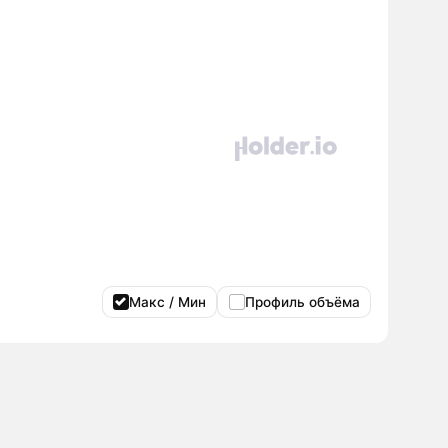
Макс / Мин
Профиль объёма