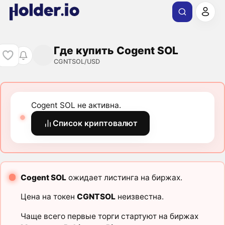
Где купить Cogent SOL
CGNTSOL/USD
Cogent SOL не активна.
Список криптовалют
Cogent SOL
ожидает листинга на биржах.
Цена на токен
CGNTSOL
неизвестна.
Чаще всего первые торги стартуют на биржах