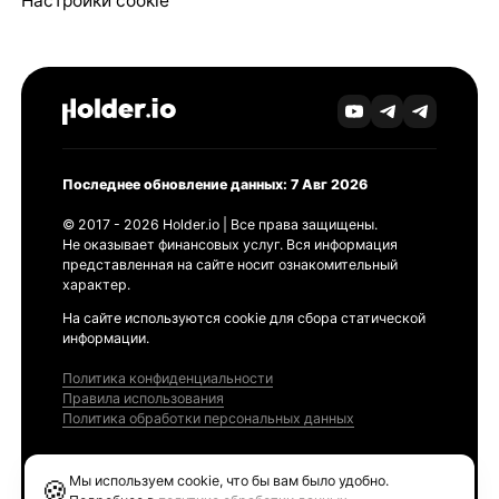
Настройки cookie
Последнее обновление данных: 7 Авг 2026
© 2017 - 2026 Holder.io | Все права защищены.
Не оказывает финансовых услуг. Вся информация
представленная на сайте носит ознакомительный
характер.
На сайте используются cookie для сбора статической
информации.
Политика конфиденциальности
Правила использования
Политика обработки персональных данных
Продукты
Мы используем cookie, что бы вам было удобно.
🍪