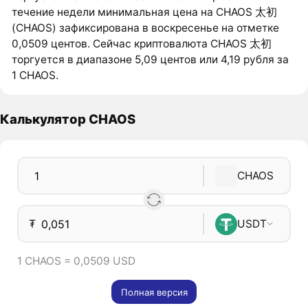
течение недели минимальная цена на CHAOS 太初
(CHAOS) зафиксирована в воскресенье на отметке
0,0509 центов. Сейчас криптовалюта CHAOS 太初
торгуется в диапазоне 5,09 центов или 4,19 рубля за
1 CHAOS.
Калькулятор CHAOS
CHAOS
₮
USDT
1 CHAOS = 0,0509 USD
Полная версия