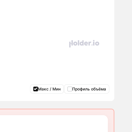
Макс / Мин
Профиль объёма