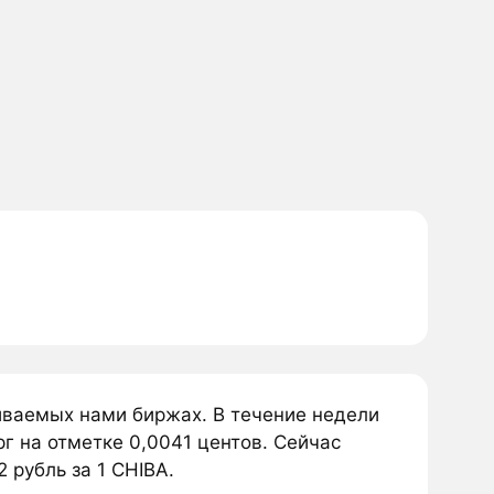
живаемых нами биржах. В течение недели
рг на отметке 0,0041 центов. Сейчас
2 рубль за 1 CHIBA.