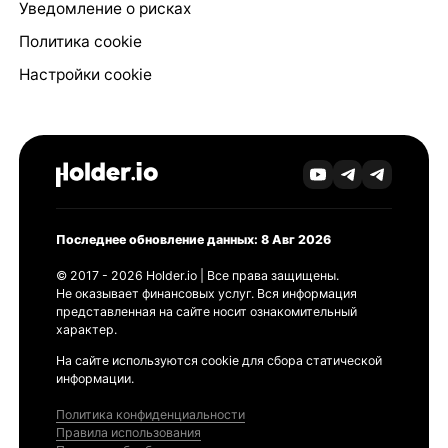
Уведомление о рисках
Политика cookie
Настройки cookie
Последнее обновление данных: 8 Авг 2026
© 2017 - 2026 Holder.io | Все права защищены.
Не оказывает финансовых услуг. Вся информация
представленная на сайте носит ознакомительный
характер.
На сайте используются cookie для сбора статической
информации.
Политика конфиденциальности
Правила использования