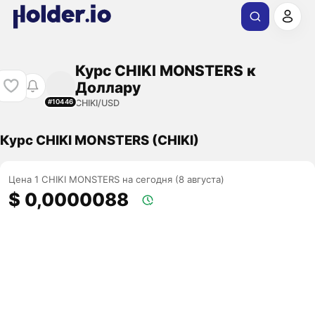
Курс CHIKI MONSTERS к
Доллару
CHIKI/USD
#10446
Курс CHIKI MONSTERS (CHIKI)
Цена 1 CHIKI MONSTERS на сегодня (8 августа)
$ 0,0000088