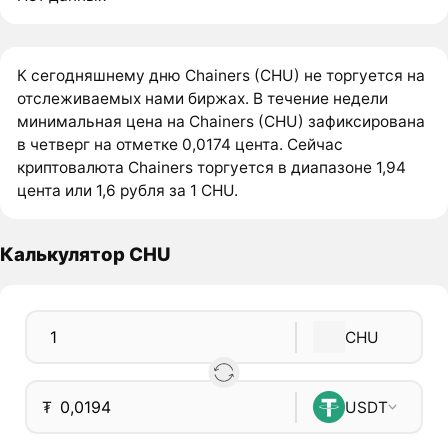
К сегодняшнему дню Chainers (CHU) не торгуется на
отслеживаемых нами биржах. В течение недели
минимальная цена на Chainers (CHU) зафиксирована
в четверг на отметке 0,0174 цента. Сейчас
криптовалюта Chainers торгуется в диапазоне 1,94
цента или 1,6 рубля за 1 CHU.
Калькулятор CHU
CHU
₮
USDT