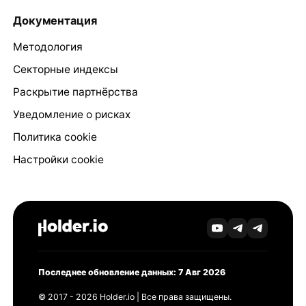
Документация
Методология
Секторные индексы
Раскрытие партнёрства
Уведомление о рисках
Политика cookie
Настройки cookie
Последнее обновление данных: 7 Авг 2026
© 2017 - 2026 Holder.io | Все права защищены.