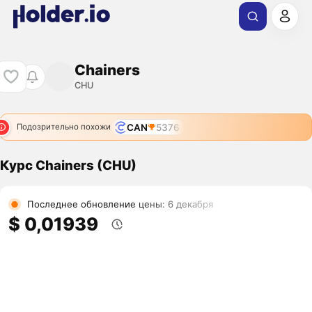
Chainers
CHU
CAN
5376
Подозрительно похожи
Курс Chainers (CHU)
Последнее обновление цены: 6 декабря
$ 0,01939