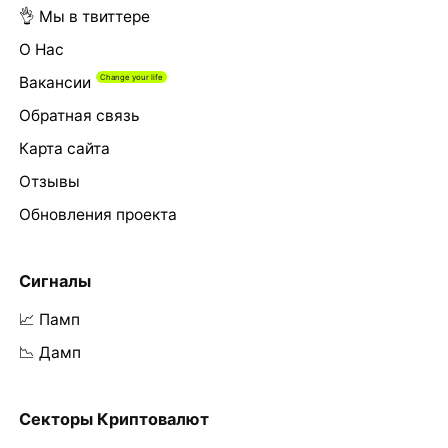
👌 Мы в твиттере
О Нас
Вакансии
Обратная связь
Карта сайта
Отзывы
Обновления проекта
Сигналы
📈 Памп
📉 Дамп
Секторы Криптовалют