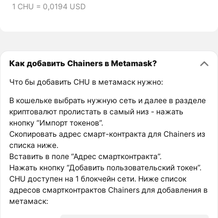
1 CHU = 0,0194 USD
Как добавить Chainers в Metamask?
Что бы добавить CHU в метамаск нужно:
В кошельке выбрать нужную сеть и далее в разделе
криптовалют пролистать в самый низ - нажать
кнопку “Импорт токенов”.
Скопировать адрес смарт-контракта для Chainers из
списка ниже.
Вставить в поле “Адрес смартконтракта”.
Нажать кнопку “Добавить пользовательский токен”.
CHU доступен на 1 блокчейн сети. Ниже список
адресов смартконтрактов Chainers для добавления в
метамаск: