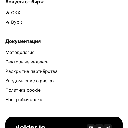
Бонусы от бирж
🔥 OKX
🔥 Bybit
Документация
Методология
Секторные индексы
Раскрытие партнёрства
Уведомление о рисках
Политика cookie
Настройки cookie