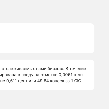
 на отслеживаемых нами биржах. В течение
ирована в среду на отметке 0,0061 цент.
е 0,611 цент или 49,84 копеек за 1 CIC.