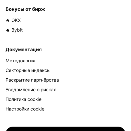
Бонусы от бирж
🔥 OKX
🔥 Bybit
Документация
Методология
Секторные индексы
Раскрытие партнёрства
Уведомление о рисках
Политика cookie
Настройки cookie