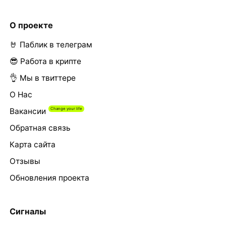
О проекте
🤘 Паблик в телеграм
😎 Работа в крипте
👌 Мы в твиттере
О Нас
Вакансии
Обратная связь
Карта сайта
Отзывы
Обновления проекта
Сигналы