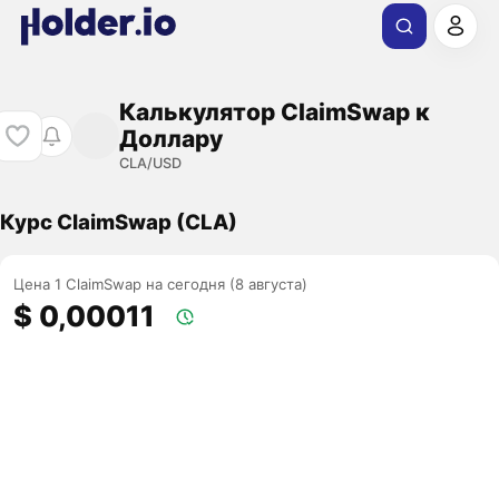
Калькулятор ClaimSwap к
Доллару
CLA/USD
Курс ClaimSwap (CLA)
Цена 1 ClaimSwap на сегодня (8 августа)
$ 0,00011